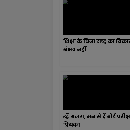
शिक्षा के बिना राष्ट्र का विक
संभव नहीं
रहें सजग, मन से दें बोर्ड परीक्ष
प्रियंका