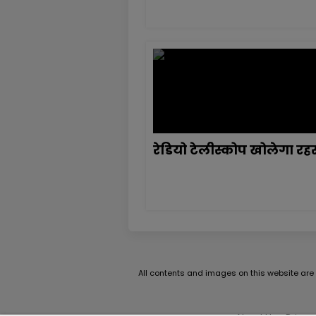
रेडियो टेलीस्कोप खोलेगा रहस
All contents and images on this website are t