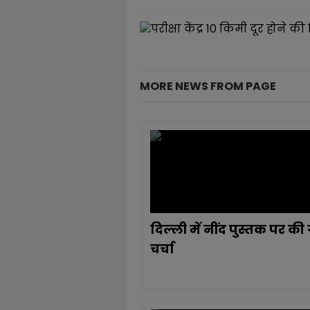
MORE NEWS FROM PAGE
दिल्ली में नींद पुस्तक पर की
चर्चा