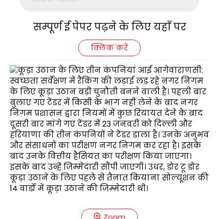
सम्पूर्ण ई पेपर पढ़ने के लिए यहाँ पर
क्लिक करें
Zoom