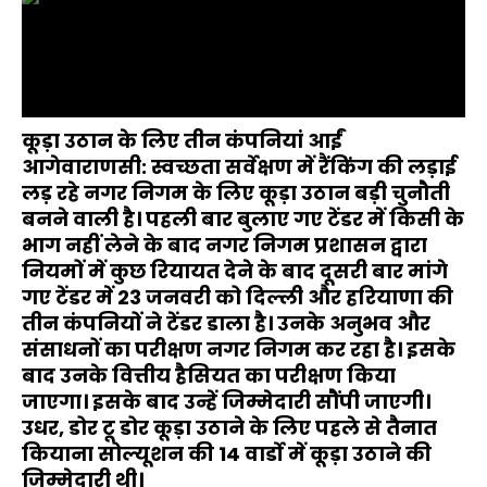
कूड़ा उठान के लिए तीन कंपनियां आईं
आगेवाराणसी: स्वच्छता सर्वेक्षण में रैंकिंग की लड़ाई
लड़ रहे नगर निगम के लिए कूड़ा उठान बड़ी चुनौती
बनने वाली है। पहली बार बुलाए गए टेंडर में किसी के
भाग नहीं लेने के बाद नगर निगम प्रशासन द्वारा
नियमों में कुछ रियायत देने के बाद दूसरी बार मांगे
गए टेंडर में 23 जनवरी को दिल्ली और हरियाणा की
तीन कंपनियों ने टेंडर डाला है। उनके अनुभव और
संसाधनों का परीक्षण नगर निगम कर रहा है। इसके
बाद उनके वित्तीय हैसियत का परीक्षण किया
जाएगा। इसके बाद उन्हें जिम्मेदारी सौंपी जाएगी।
उधर, डोर टू डोर कूड़ा उठाने के लिए पहले से तैनात
कियाना सोल्यूशन की 14 वार्डो में कूड़ा उठाने की
जिम्मेदारी थी।