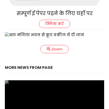
सम्पूर्ण ई पेपर पढ़ने के लिए यहाँ पर
क्लिक करें
Zoom
MORE NEWS FROM PAGE