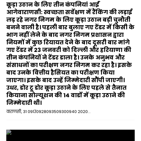
कूड़ा उठान के लिए तीन कंपनियां आईं
आगेवाराणसी: स्वच्छता सर्वेक्षण में रैंकिंग की लड़ाई
लड़ रहे नगर निगम के लिए कूड़ा उठान बड़ी चुनौती
बनने वाली है। पहली बार बुलाए गए टेंडर में किसी के
भाग नहीं लेने के बाद नगर निगम प्रशासन द्वारा
नियमों में कुछ रियायत देने के बाद दूसरी बार मांगे
गए टेंडर में 23 जनवरी को दिल्ली और हरियाणा की
तीन कंपनियों ने टेंडर डाला है। उनके अनुभव और
संसाधनों का परीक्षण नगर निगम कर रहा है। इसके
बाद उनके वित्तीय हैसियत का परीक्षण किया
जाएगा। इसके बाद उन्हें जिम्मेदारी सौंपी जाएगी।
उधर, डोर टू डोर कूड़ा उठाने के लिए पहले से तैनात
कियाना सोल्यूशन की 14 वार्डो में कूड़ा उठाने की
जिम्मेदारी थी।
वाराणसी, 31 091उ0928093509300940 2020...